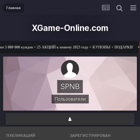
Главная
XGame-Online.com
 5 000 000 куидов + 25 АКЦИЙ к новому 2025 году + КУПОНЫ + ПОДАРКИ
SPNB
Пользователи
ПУБЛИКАЦИЙ
ЗАРЕГИСТРИРОВАН