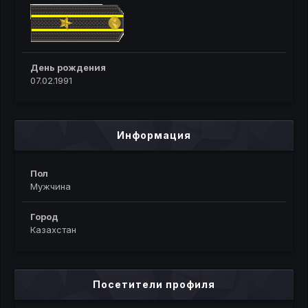
День рождения
07.02.1991
Информация
Пол
Мужчина
Город
Казахстан
Посетители профиля