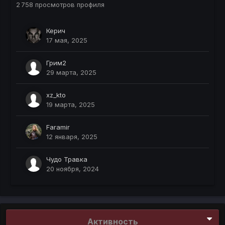
2 758 просмотров профиля
Керич
17 мая, 2025
Грим2
29 марта, 2025
xz_kto
19 марта, 2025
Faramir
12 января, 2025
Чудо Травка
20 ноября, 2024
Активность