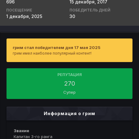
696
15 декабря, 2017
ПОСЕЩЕНИЕ
ПОБЕДИТЕЛЬ ДНЕЙ
1 декабря, 2025
30
грим стал победителем дня 17 мая 2025
грим имел наиболее популярный контент!
РЕПУТАЦИЯ
270
Супер
Информация о грим
Звание
Капитан 3-го ранга