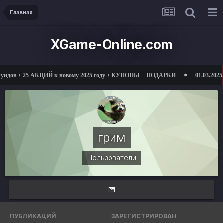
Главная
XGame-Online.com
идов + 25 АКЦИЙ к новому 2025 году + КУПОНЫ + ПОДАРКИ
01.03.2025 от
грим
Пользователи
ПУБЛИКАЦИЙ
ЗАРЕГИСТРИРОВАН