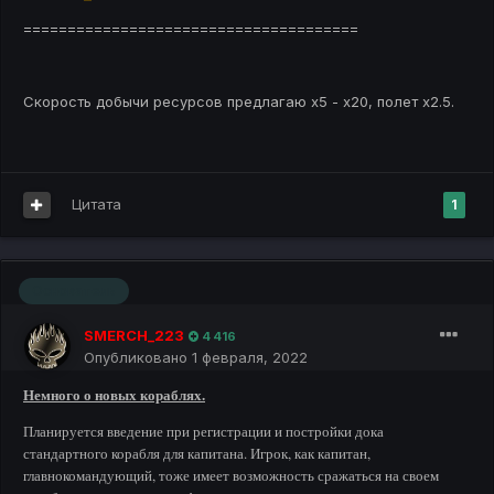
======================================
Скорость добычи ресурсов предлагаю х5 - х20, полет х2.5.
Цитата
1
Основатель
SMERCH_223
4 416
Опубликовано
1 февраля, 2022
Немного о новых кораблях.
Планируется введение при регистрации и постройки дока
стандартного корабля для капитана. Игрок, как капитан,
главнокомандующий, тоже имеет возможность сражаться на своем