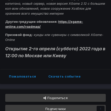
капитана, новый сервер, новая версия XGame 2.12 с большим
кол-вом обновлений, новое сооружение Хозблок для
хранение всего имущества империи
Другие грядущие обновления
:
https://xgame-
online.com/roadmap/
Призовой фонд:
куиды или сувениры с символикой XGame-
Online
Открытие 2-го апреля (суббота) 2022 года в
12:00 по Москве или Киеву
Пожаловаться
Скачать событие
Поделиться
Подписчики
1