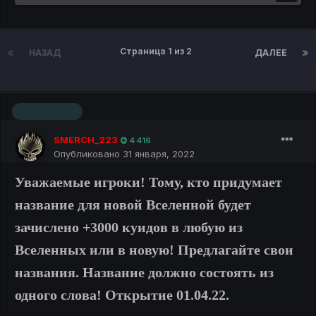
Страница 1 из 2
НАЗАД
ДАЛЕЕ
Основатель
SMERCH_223
4 416
Опубликовано
31 января, 2022
Уважаемые игроки! Тому, кто придумает
название для новой Вселенной будет
зачислено +3000 куидов в любую из
Вселенных или в новую! Предлагайте свои
названия. Название должно состоять из
одного слова! Открытие 01.04.22.