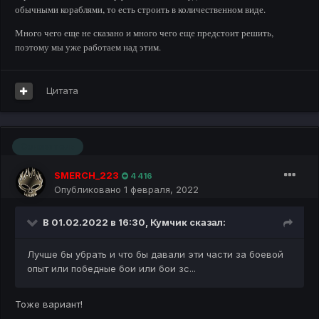
обычными кораблями, то есть строить в количественном виде.
Много чего еще не сказано и много чего еще предстоит решить,
поэтому мы уже работаем над этим.
Цитата
Основатель
SMERCH_223
4 416
Опубликовано
1 февраля, 2022
В 01.02.2022 в 16:30,
Кумчик
сказал:
Лучше бы убрать и что бы давали эти части за боевой
опыт или победные бои или бои зс...
Тоже вариант!