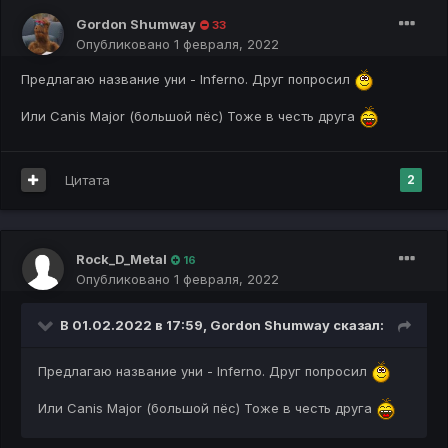
Gоrdon Shumway
33
Опубликовано
1 февраля, 2022
Предлагаю название уни - Inferno. Друг попросил
Или Canis Major (большой пёс) Тоже в честь друга
Цитата
2
Rock_D_Metal
16
Опубликовано
1 февраля, 2022
В 01.02.2022 в 17:59,
Gоrdon Shumway
сказал:
Предлагаю название уни - Inferno. Друг попросил
Или Canis Major (большой пёс) Тоже в честь друга