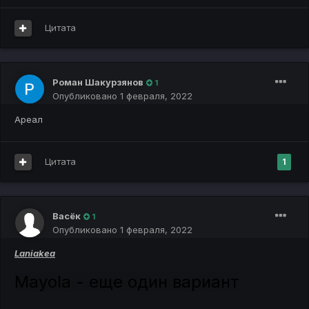
Цитата
Роман Шакурзянов
1
Опубликовано
1 февраля, 2022
Ареал
Цитата
1
Васёк
1
Опубликовано
1 февраля, 2022
Laniakea
Mayola - еще один вариант