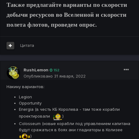
Также предлагайте варианты по скорости
добычи ресурсов во Вселенной и скорости
полета флотов, проведем опрос.
Цитата
RushLemon
152
Опубликовано
31 января, 2022
Накину вариантов:
Legion
Opportunity
Energia (в честь КБ Королева - там тоже корабли
проектировали
)
Colosseum (новые корабли под управлением капитана
будут сражаться в боях аки гладиаторы в Колизее
)