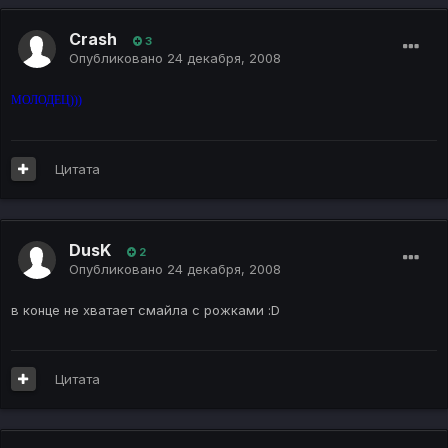
Crash
3
Опубликовано
24 декабря, 2008
МОЛОДЕЦ)))
Цитата
DusK
2
Опубликовано
24 декабря, 2008
в конце не хватает смайла с рожками :D
Цитата