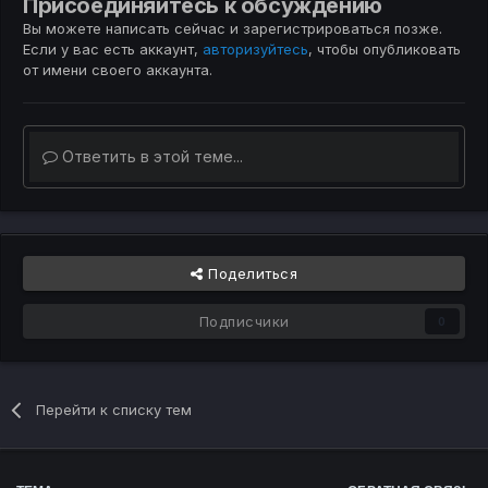
Присоединяйтесь к обсуждению
Вы можете написать сейчас и зарегистрироваться позже.
Если у вас есть аккаунт,
авторизуйтесь
, чтобы опубликовать
от имени своего аккаунта.
Ответить в этой теме...
Поделиться
Подписчики
0
Перейти к списку тем