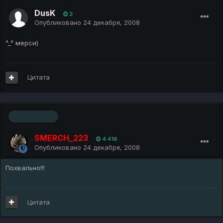
DusK
2
Опубликовано
24 декабря, 2008
^_^ мерси)
Цитата
Основатель
SMERCH_223
4 416
Опубликовано
24 декабря, 2008
Похвально!!!
Цитата