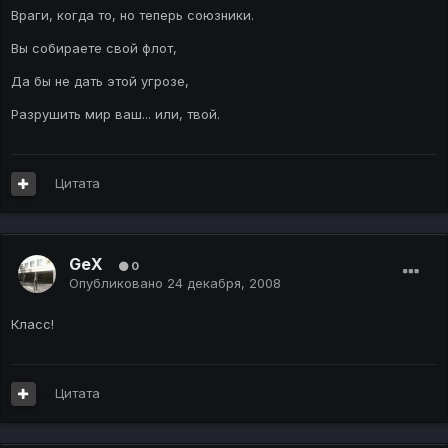
Враги, когда то, но теперь союзники.
Вы собираете свой флот,
Да бы не дать этой угрозе,
Разрушить мир ваш... или, твой.
Цитата
GeX
0
Опубликовано
24 декабря, 2008
Класс!
Цитата