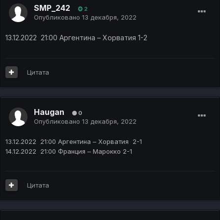
SMP_242
2
Опубликовано
13 декабря, 2022
13.12.2022 21:00
Аргентина –
Хорватия 1-2
Цитата
Haugan
0
Опубликовано
13 декабря, 2022
13.12.2022 21:00 Аргентина – Хорватия 2-1
14.12.2022 21:00 Франция – Марокко 2-1
Цитата