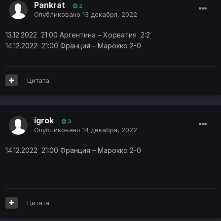
Pankrat
2
Опубликовано
13 декабря, 2022
13.12.2022 21:00
Аргентина – Хорватия 2:2
14.12.2022 21:00 Франция – Марокко 2-0
Цитата
igrok
3
Опубликовано
14 декабря, 2022
14.12.2022 21:00
Франция – Марокко 2-0
Цитата