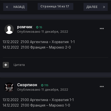
Страница 14 из 17
НАЗАД
ДАЛЕЕ
ромчик
15
Опубликовано
11 декабря, 2022
13.12.2022 21:00 Аргентина – Хорватия 1-1
14.12.2022 21:00 Франция – Марокко 2-0
Цитата
Скорпион
115
Опубликовано
11 декабря, 2022
13.12.2022 21:00
Аргентина – Хорватия 1-1
14.12.2022 21:00 Франция – Марокко 1-0