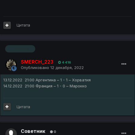
Цитата
Основатель
SMERCH_223
4 416
Опубликовано
12 декабря, 2022
13.12.2022 21:00 Аргентина – 1 - 1 – Хорватия
14.12.2022 21:00 Франция – 1 - 0 – Марокко
Цитата
Советник
0