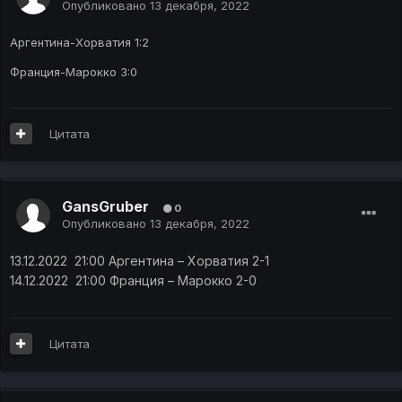
Опубликовано
13 декабря, 2022
Аргентина-Хорватия 1:2
Франция-Марокко 3:0
Цитата
GansGruber
0
Опубликовано
13 декабря, 2022
13.12.2022 21:00
Аргентина – Хорватия
2
-1
14.12.2022 21:00 Франция – Марокко 2-0
Цитата