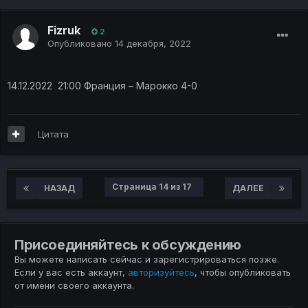
Fizruk
2
Опубликовано
14 декабря, 2022
14.12.2022 21:00 Франция – Марокко 4-0
Цитата
Страница 14 из 17
НАЗАД
ДАЛЕЕ
Присоединяйтесь к обсуждению
Вы можете написать сейчас и зарегистрироваться позже.
Если у вас есть аккаунт,
авторизуйтесь
, чтобы опубликовать
от имени своего аккаунта.