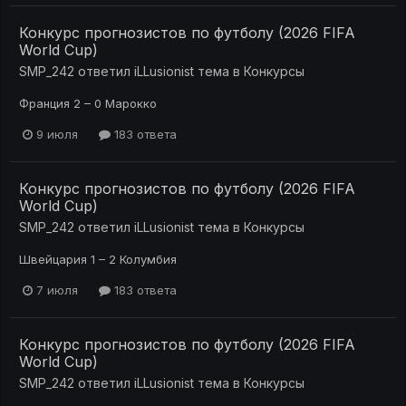
Конкурс прогнозистов по футболу (2026 FIFA
World Cup)
SMP_242
ответил
iLLusionist
тема в
Конкурсы
Франция 2 – 0 Марокко
9 июля
183 ответа
Конкурс прогнозистов по футболу (2026 FIFA
World Cup)
SMP_242
ответил
iLLusionist
тема в
Конкурсы
Швейцария 1 – 2 Колумбия
7 июля
183 ответа
Конкурс прогнозистов по футболу (2026 FIFA
World Cup)
SMP_242
ответил
iLLusionist
тема в
Конкурсы