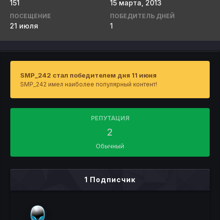
151
15 марта, 2013
ПОСЕЩЕНИЕ
ПОБЕДИТЕЛЬ ДНЕЙ
21 июля
1
SMP_242 стал победителем дня 11 июня
SMP_242 имел наиболее популярный контент!
РЕПУТАЦИЯ
2
Обычный
1 Подписчик