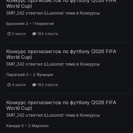
Конкурс прогнозистов по футболу (2026 FIFA
World Cup)
SMP_242
ответил
iLLusionist
тема в
Конкурсы
Бразилия 2 – 1 Норвегия
5 июля
183 ответа
Конкурс прогнозистов по футболу (2026 FIFA
World Cup)
SMP_242
ответил
iLLusionist
тема в
Конкурсы
Парагвай 0 – 2 Франция
4 июля
183 ответа
Конкурс прогнозистов по футболу (2026 FIFA
World Cup)
SMP_242
ответил
iLLusionist
тема в
Конкурсы
Канада 0 – 2 Марокко