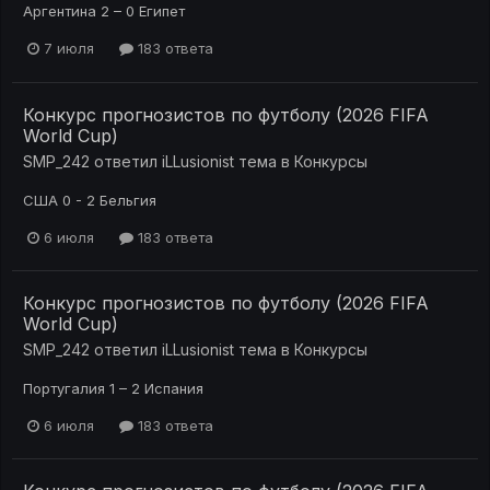
Аргентина 2 – 0 Египет
7 июля
183 ответа
Конкурс прогнозистов по футболу (2026 FIFA
World Cup)
SMP_242
ответил
iLLusionist
тема в
Конкурсы
США 0 - 2 Бельгия
6 июля
183 ответа
Конкурс прогнозистов по футболу (2026 FIFA
World Cup)
SMP_242
ответил
iLLusionist
тема в
Конкурсы
Португалия 1 – 2 Испания
6 июля
183 ответа