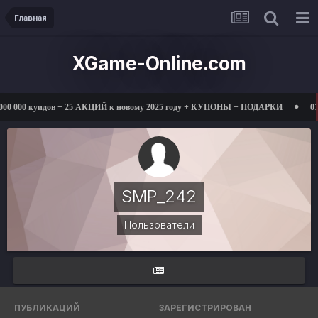
Главная
XGame-Online.com
0 000 куидов + 25 АКЦИЙ к новому 2025 году + КУПОНЫ + ПОДАРКИ
01.03
SMP_242
Пользователи
ПУБЛИКАЦИЙ
ЗАРЕГИСТРИРОВАН