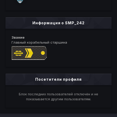
Информация о SMP_242
Звание
Главный корабельный старшина
Посетители профиля
Блок последних пользователей отключён и не
показывается другим пользователям.