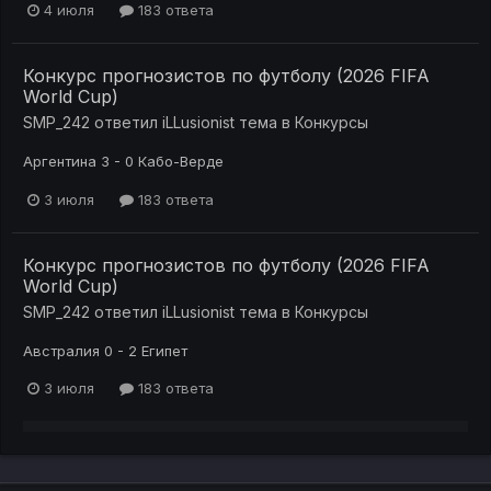
4 июля
183 ответа
Конкурс прогнозистов по футболу (2026 FIFA
World Cup)
SMP_242
ответил
iLLusionist
тема в
Конкурсы
Аргентина 3 - 0 Кабо-Верде
3 июля
183 ответа
Конкурс прогнозистов по футболу (2026 FIFA
World Cup)
SMP_242
ответил
iLLusionist
тема в
Конкурсы
Австралия 0 - 2 Египет
3 июля
183 ответа