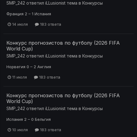
SMP_242
ответил
iLLusionist
тема в
Конкурсы
Франция 2 – 1 Испания
14 июля
183 ответа
Конкурс прогнозистов по футболу (2026 FIFA
World Cup)
SMP_242
ответил
iLLusionist
тема в
Конкурсы
Норвегия 0 – 2 Англия
11 июля
183 ответа
Конкурс прогнозистов по футболу (2026 FIFA
World Cup)
SMP_242
ответил
iLLusionist
тема в
Конкурсы
Испания 2 – 0 Бельгия
10 июля
183 ответа