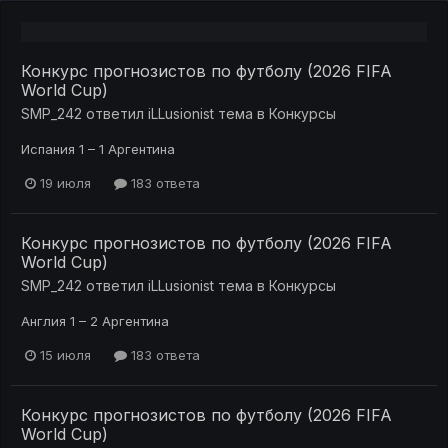
Конкурс прогнозистов по футболу (2026 FIFA
World Cup)
SMP_242
ответил
iLLusionist
тема в
Конкурсы
Испания 1 – 1 Аргентина
19 июля
183 ответа
Конкурс прогнозистов по футболу (2026 FIFA
World Cup)
SMP_242
ответил
iLLusionist
тема в
Конкурсы
Англия 1 – 2 Аргентина
15 июля
183 ответа
Конкурс прогнозистов по футболу (2026 FIFA
World Cup)