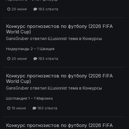
20 июня
183 ответа
Конкурс прогнозистов по футболу (2026 FIFA
World Cup)
GansGruber
ответил
iLLusionist
тема в
Конкурсы
Нидерланды 2 – 1 Швеция
20 июня
183 ответа
Конкурс прогнозистов по футболу (2026 FIFA
World Cup)
GansGruber
ответил
iLLusionist
тема в
Конкурсы
Шотландия 1 – 1 Марокко
19 июня
183 ответа
Конкурс прогнозистов по футболу (2026 FIFA