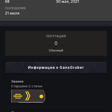
68
30 мая, 2021
ПОСЕЩЕНИЕ
21 июля
РЕПУТАЦИЯ
0
Обычный
Информация о GansGruber
Звание
Старшина 2 статьи