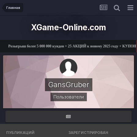
Главная
XGame-Online.com
Розыгрыш более 5 000 000 куидов + 25 АКЦИЙ к новому 2025 году + КУПОНЫ
GansGruber
Пользователи
ПУБЛИКАЦИЙ
ЗАРЕГИСТРИРОВАН