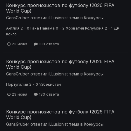
Конкурс прогнозистов по футболу (2026 FIFA
World Cup)
GansGruber
ответил
iLLusionist
тема в
Конкурсы
Англия 2 - 0 Гана Панама 0 - 2 Хорватия Колумбия 2 - 1 ДР
Конго
23 июня
183 ответа
Конкурс прогнозистов по футболу (2026 FIFA
World Cup)
GansGruber
ответил
iLLusionist
тема в
Конкурсы
Португалия 2 - 0 Узбекистан
23 июня
183 ответа
Конкурс прогнозистов по футболу (2026 FIFA
World Cup)
GansGruber
ответил
iLLusionist
тема в
Конкурсы