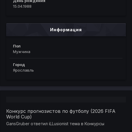
День рождения
15.04.1988
Информация
Пол
Мужчина
Город
Ярославль
Конкурс прогнозистов по футболу (2026 FIFA
World Cup)
GansGruber
ответил
iLLusionist
тема в
Конкурсы