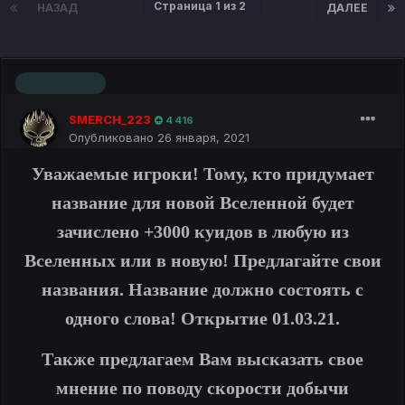
Страница 1 из 2
НАЗАД
ДАЛЕЕ
Основатель
SMERCH_223
4 416
Опубликовано
26 января, 2021
Уважаемые игроки! Тому, кто придумает
название для новой Вселенной будет
зачислено +3000 куидов в любую из
Вселенных или в новую! Предлагайте свои
названия. Название должно состоять с
одного слова! Открытие 01.03.21.
Также предлагаем Вам высказать свое
мнение по поводу скорости добычи