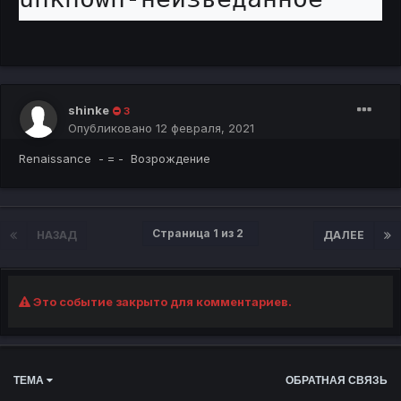
shinke
3
Опубликовано
12 февраля, 2021
Renaissance - = - Возрождение
Страница 1 из 2
НАЗАД
ДАЛЕЕ
Это событие закрыто для комментариев.
ТЕМА
ОБРАТНАЯ СВЯЗЬ