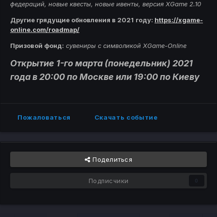
федераций, новые квесты, новые ивенты, версия XGame 2.10
Другие грядущие обновления в
2021
году:
https://xgame-
online.com/roadmap/
Призовой фонд:
сувениры с символикой XGame-Online
Открытие 1-го марта (понедельник) 2021
года в 20:00 по Москве или 19:00 по Киеву
Пожаловаться
Скачать событие
Поделиться
Подписчики
0