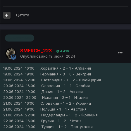
Цитата
Основатель
SMERCH_223
4 416
Опубликовано
19 июня, 2024
19.06.2024 16:00 Хорватия - 2 – 1 - Албания
19.06.2024 19:00 Германия - 3 – 0 - Венгрия
19.06.2024 22:00 Шотландия - 1 – 2 - Швейцария
20.06.2024 16:00 Словения - 1 – 1 - Сербия
20.06.2024 19:00 Дания - 1 – 2 - Англия
20.06.2024 22:00 Испания - 2 – 1 - Италия
21.06.2024 16:00 Словакия - 1 – 2 - Украина
21.06.2024 19:00 Польша - 1 – 1 - Австрия
21.06.2024 22:00 Нидерланды - 1 – 2 - Франция
22.06.2024 16:00 Грузия - 1 – 2 - Чехия
22.06.2024 19:00 Турция - 1 – 2 - Португалия