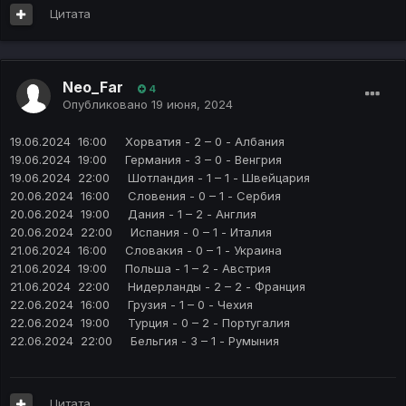
Цитата
Neo_Far
4
Опубликовано
19 июня, 2024
19.06.2024 16:00
Хорватия - 2 – 0 - Албания
19.06.2024 19:00
Германия - 3 – 0 - Венгрия
19.06.2024 22:00 Шотландия - 1 – 1 - Швейцария
20.06.2024 16:00 Словения - 0 – 1 - Сербия
20.06.2024 19:00 Дания - 1 – 2 - Англия
20.06.2024 22:00 Испания - 0 – 1 - Италия
21.06.2024 16:00 Словакия - 0 – 1 - Украина
21.06.2024 19:00 Польша - 1 – 2 - Австрия
21.06.2024 22:00 Нидерланды - 2 – 2 - Франция
22.06.2024 16:00 Грузия - 1 – 0 - Чехия
22.06.2024 19:00 Турция - 0 – 2 - Португалия
22.06.2024 22:00 Бельгия - 3 – 1 - Румыния
Цитата