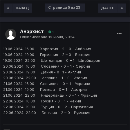
Страница 5 из 23
НАЗАД
ДАЛЕЕ
Анархист
1
Опубликовано
19 июня, 2024
19.06.2024 16:00 Хорватия - 2 – 0 - Албания
19.06.2024 19:00 Германия - 2 – 0 - Венгрия
19.06.2024 22:00 Шотландия - 0 – 1 - Швейцария
20.06.2024 16:00 Словения - 0 – 1 - Сербия
20.06.2024 19:00 Дания - 0– 1 - Англия
20.06.2024 22:00 Испания - 1 – 0 - Италия
21.06.2024 16:00 Словакия - 0 – 1 - Украина
21.06.2024 19:00 Польша - 0 – 1 - Австрия
21.06.2024 22:00 Нидерланды - 0 – 1 - Франция
22.06.2024 16:00 Грузия - 0 – 1 - Чехия
22.06.2024 19:00 Турция - 0 – 2 - Португалия
22.06.2024 22:00 Бельгия - 2 – 0 - Румыния