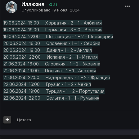
Иллюзия
21
Опубликовано
19 июня, 2024
19.06.2024 16:00 Хорватия - 2 – 1 - Албания
19.06.2024 19:00 Германия - 3 – 0 - Венгрия
19.06.2024 22:00 Шотландия - 1 – 2 - Швейцария
20.06.2024 16:00 Словения - 1 – 1 - Сербия
20.06.2024 19:00 Дания - 1 – 2 - Англия
20.06.2024 22:00 Испания - 2 – 1 - Италия
21.06.2024 16:00 Словакия - 1 – 2 - Украина
21.06.2024 19:00 Польша - 1 – 1 - Австрия
21.06.2024 22:00 Нидерланды - 1 – 2 - Франция
22.06.2024 16:00 Грузия - 1 – 2 - Чехия
22.06.2024 19:00 Турция - 1 – 2 - Португалия
22.06.2024 22:00 Бельгия - 1 – 1 - Румыния
Цитата