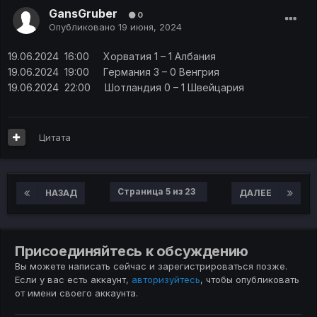
GansGruber
0
Опубликовано
19 июня, 2024
19.06.2024 16:00 Хорватия 1 – 1 Албания
19.06.2024 19:00 Германия 3 – 0 Венгрия
19.06.2024 22:00 Шотландия 0 – 1 Швейцария
Цитата
Страница 5 из 23
НАЗАД
ДАЛЕЕ
Присоединяйтесь к обсуждению
Вы можете написать сейчас и зарегистрироваться позже.
Если у вас есть аккаунт,
авторизуйтесь
, чтобы опубликовать
от имени своего аккаунта.