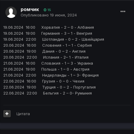
ромчик
15
Опубликовано
19 июня, 2024
19.06.2024 16:00 Хорватия - 2 – 0 - Албания
19.06.2024 19:00 Германия - 3 – 1 - Венгрия
19.06.2024 22:00 Шотландия - 0 – 2 - Швейцария
20.06.2024 16:00 Словения - 1 – 1 - Сербия
20.06.2024 19:00 Дания - 0 – 2 - Англия
20.06.2024 22:00 Испания - 2– 1 - Италия
21.06.2024 16:00 Словакия - 1 – 3 - Украина
21.06.2024 19:00 Польша - 1 – 0 - Австрия
21.06.2024 22:00 Нидерланды - 1 – 3- Франция
22.06.2024 16:00 Грузия - 0 – 0 - Чехия
22.06.2024 19:00 Турция - 0 – 2 - Португалия
22.06.2024 22:00 Бельгия - 2 – 0- Румыния
Цитата