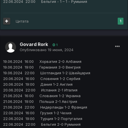
22.06.2024 22:00 Бельгия - 1 – 1 - Румыния
Цитата
1
Govard Rork
1
Опубликовано
19 июня, 2024
19.06.2024 16:00 Хорватия 2-0 Албания
19.06.2024 19:00 Германия 3-0 Венгрия
19.06.2024 22:00 Шотландия 1-2 Швейцария
20.06.2024 16:00 Словения 1-2 Сербия
20.06.2024 19:00 Дания 1-2 Англия
20.06.2024 22:00 Испания 2-1 Италия
21.06.2024 16:00 Словакия 1-2 Украина
21.06.2024 19:00 Польша 2-1 Австрия
21.06.2024 22:00 Нидерланды 1-2 Франция
22.06.2024 16:00 Грузия 1-2 Чехия
22.06.2024 19:00 Турция 1-2 Португалия
22.06.2024 22:00 Бельгия 2-0 Румыния