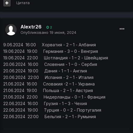
Цитата
Alextr26
2
Опубликовано
19 июня, 2024
9.06.2024 16:00 Хорватия - 2 – 1 - Албания
19.06.2024 19:00 Германия - 3 – 0 - Венгрия
19.06.2024 22:00 Шотландия - 1 – 2 - Швейцария
20.06.2024 16:00 Словения - 1 – 0 - Сербия
20.06.2024 19:00 Дания - 1 – 1 - Англия
20.06.2024 22:00 Испания - 2 – 1 - Италия
21.06.2024 16:00 Словакия -2 – 1 - Украина
21.06.2024 19:00 Польша - 2 – 1 - Австрия
21.06.2024 22:00 Нидерланды - 0 – 1 - Франция
22.06.2024 16:00 Грузия - 1 – 3 - Чехия
22.06.2024 19:00 Турция - 0 – 2 - Португалия
22.06.2024 22:00 Бельгия - 2 – 1 - Румыния