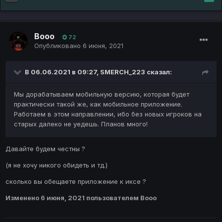
Booo
72
Опубликовано
6 июня, 2021
В 06.06.2021 в 09:27,
SMERCH_223
сказал:
Мы дорабатываем мобильную версию, которая будет
практически такой же, как мобильное приложение.
Работаем в этом направлении, ибо без новых игроков на
старых далеко не уедешь. Планов много!
Давайте будем честны ?
(я не хочу никого обидеть и тд.)
сколько вы обещаете приложение к иксе ?
Изменено
6 июня, 2021
пользователем Booo