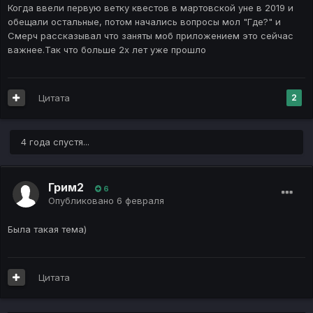
Когда ввели первую ветку квестов в мартовской уне в 2019 и
обещали остальные, потом начались вопросы мол "Где?" и
Смерч рассказывал что заняты моб приложением это сейчас
важнее.Так что больше 2х лет уже прошло
Цитата
2
4 года спустя...
Грим2
6
Опубликовано
6 февраля
Была такая тема)
Цитата