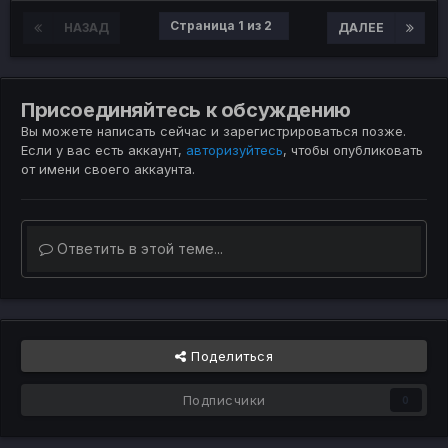
Страница 1 из 2
НАЗАД
ДАЛЕЕ
Присоединяйтесь к обсуждению
Вы можете написать сейчас и зарегистрироваться позже.
Если у вас есть аккаунт,
авторизуйтесь
, чтобы опубликовать
от имени своего аккаунта.
Ответить в этой теме...
Поделиться
Подписчики
0