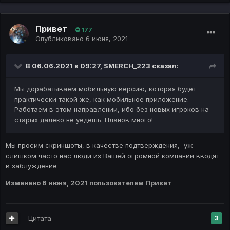
Привет
177
Опубликовано
6 июня, 2021
В 06.06.2021 в 09:27,
SMERCH_223
сказал:
Мы дорабатываем мобильную версию, которая будет
практически такой же, как мобильное приложение.
Работаем в этом направлении, ибо без новых игроков на
старых далеко не уедешь. Планов много!
Мы просим скриншоты, в качестве подтверждения, уж
слишком часто нас люди из Вашей огромной компании вводят
в заблуждение
Изменено
6 июня, 2021
пользователем Привет
Цитата
3