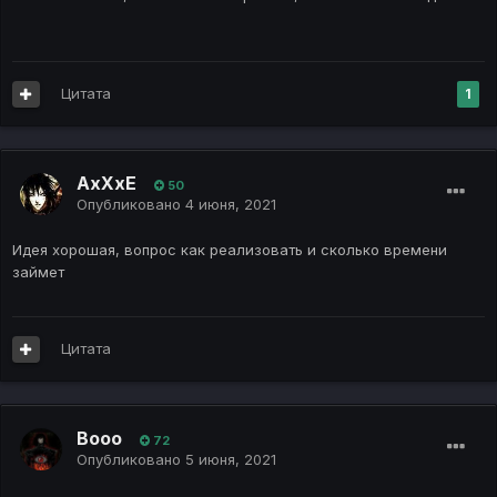
Цитата
1
AxXxE
50
Опубликовано
4 июня, 2021
Идея хорошая, вопрос как реализовать и сколько времени
займет
Цитата
Booo
72
Опубликовано
5 июня, 2021