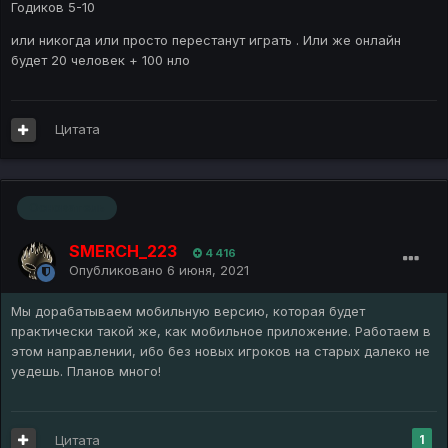
Годиков 5-10
или никогда или просто перестанут играть . Или же онлайн
будет 20 человек + 100 нло
Цитата
Основатель
SMERCH_223
4 416
Опубликовано
6 июня, 2021
Мы дорабатываем мобильную версию, которая будет
практически такой же, как мобильное приложение. Работаем в
этом направлении, ибо без новых игроков на старых далеко не
уедешь. Планов много!
Цитата
1