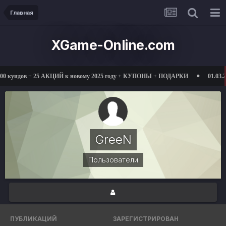
Главная
XGame-Online.com
куидов + 25 АКЦИЙ к новому 2025 году + КУПОНЫ + ПОДАРКИ
01.03.2025 
GreeN
Пользователи
ПУБЛИКАЦИЙ
ЗАРЕГИСТРИРОВАН