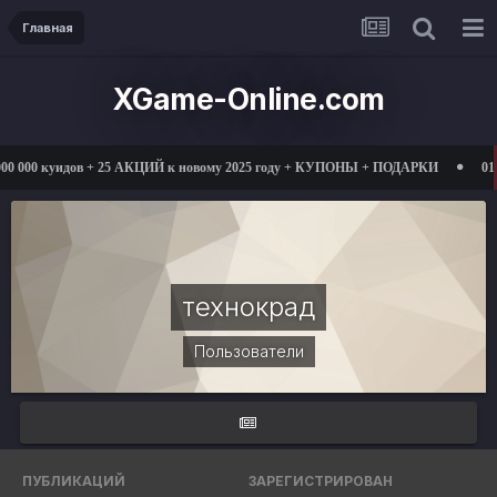
Главная
XGame-Online.com
 000 куидов + 25 АКЦИЙ к новому 2025 году + КУПОНЫ + ПОДАРКИ
01.03
технокрад
Пользователи
ПУБЛИКАЦИЙ
ЗАРЕГИСТРИРОВАН