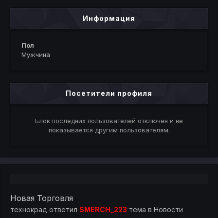
Информация
Пол
Мужчина
Посетители профиля
Блок последних пользователей отключён и не
показывается другим пользователям.
Новая Торговля
технокрад
ответил
SMERCH_223
тема в
Новости