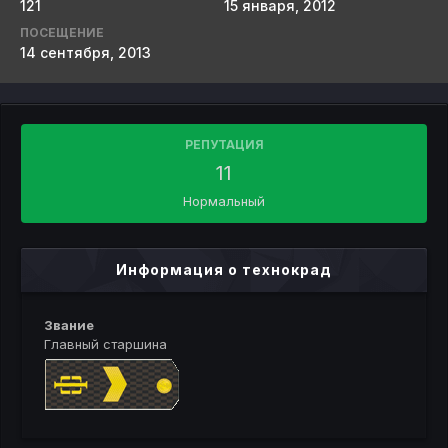
121
15 января, 2012
ПОСЕЩЕНИЕ
14 сентября, 2013
РЕПУТАЦИЯ
11
Нормальный
Информация о технокрад
Звание
Главный старшина