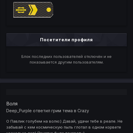
Посетители профиля
Блок последних пользователей отключён и не
показывается другим пользователям.
Воля
Deep_Purple
ответил
грим
тема в
Crazy
О Павлик голубем на волю:) Давай, удачи тебе в реале. Не
забывай с кем космическую пыль глотал в одном корвете