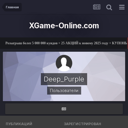
Главная
XGame-Online.com
Розыгрыш более 5 000 000 куидов + 25 АКЦИЙ к новому 2025 году + КУПОНЫ 
Deep_Purple
Пользователи
ПУБЛИКАЦИЙ
ЗАРЕГИСТРИРОВАН