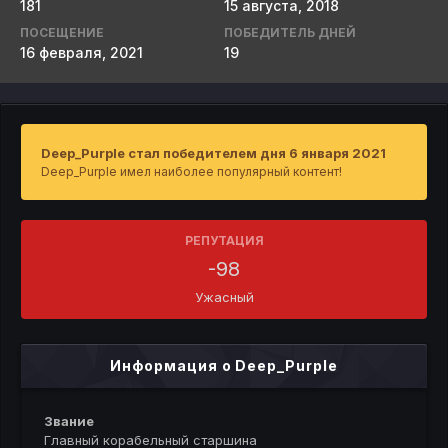
181
15 августа, 2018
ПОСЕЩЕНИЕ
ПОБЕДИТЕЛЬ ДНЕЙ
16 февраля, 2021
19
Deep_Purple стал победителем дня 6 января 2021
Deep_Purple имел наиболее популярный контент!
РЕПУТАЦИЯ
-98
Ужасный
Информация о Deep_Purple
Звание
Главный корабельный старшина