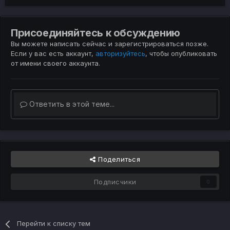
Присоединяйтесь к обсуждению
Вы можете написать сейчас и зарегистрироваться позже.
Если у вас есть аккаунт,
авторизуйтесь
, чтобы опубликовать
от имени своего аккаунта.
Ответить в этой теме...
Поделиться
Подписчики
0
Перейти к списку тем