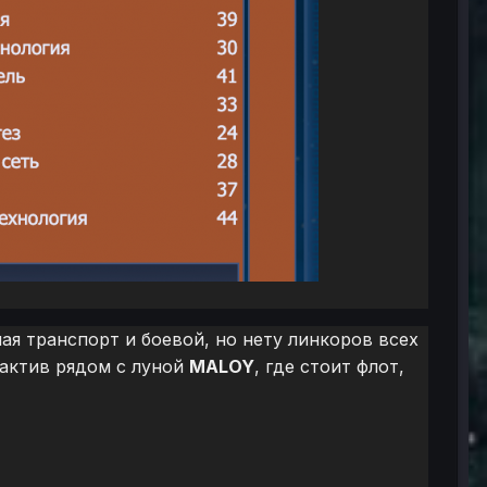
ая транспорт и боевой, но нету линкоров всех
 актив рядом с луной
MALOY
, где стоит флот,