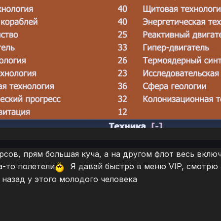
рсов, прям большая куча, а на другом флот весь включ
-то полетели
Я давай быстро в меню VIP, смотрю
 назад у этого молодого человека