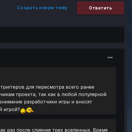
Создать новую тему
Ответить
 триггеров для пересмотра всего ранее
тчикам проекта, так как в любой популярной
внимание разработчики игры и вносят
й игрой?
как раз после слияния трех вселенных. Время