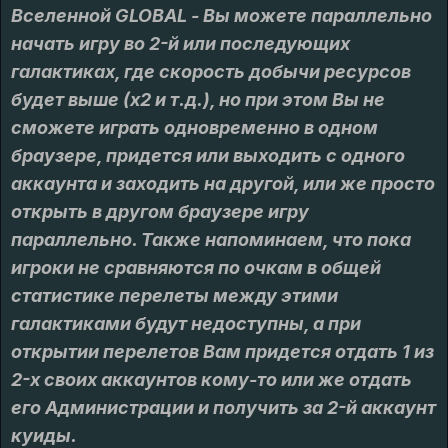
Вселенной GLOBAL - Вы можете параллельно
начать игру во 2-й или последующих
галактиках, где скорость добычи ресурсов
будет выше (х2 и т.д.), но при этом Вы не
сможете играть одновременно в одном
браузере, придется или выходить с одного
аккаунта и заходить на другой, или же просто
открыть в другом браузере игру
параллельно. Также напоминаем, что пока
игроки не сравняются по очкам в общей
статистике перелеты между этими
галактиками будут недоступны, а при
открытии перелетов Вам придется отдать 1 из
2-х своих аккаунтов кому-то или же отдать
его Администрации и получить за 2-й аккаунт
куиды.