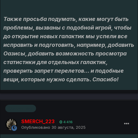
Также просьба подумать, какие могут быть
проблемы, вызваны с подобной игрой, чтобы
до открытие новых галактик мы успели все
исправить и подготовить, например, добавить
Оазисы, добавить возможность просмотра
статистики для отдельных галактик,
проверить запрет перелетов... и подобные
вещи, которые нужно сделать. Спасибо!
Основатель
SMERCH_223
4 416
Опубликовано
30 августа, 2025