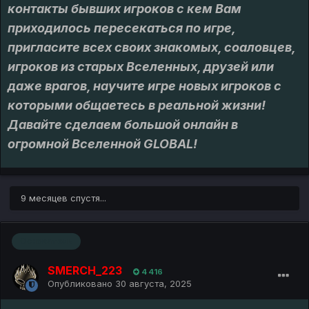
контакты бывших игроков с кем Вам
приходилось пересекаться по игре,
пригласите всех своих знакомых, соаловцев,
игроков из старых Вселенных, друзей или
даже врагов, научите игре новых игроков с
которыми общаетесь в реальной жизни!
Давайте сделаем большой онлайн в
огромной Вселенной GLOBAL!
9 месяцев спустя...
Основатель
SMERCH_223
4 416
Опубликовано
30 августа, 2025