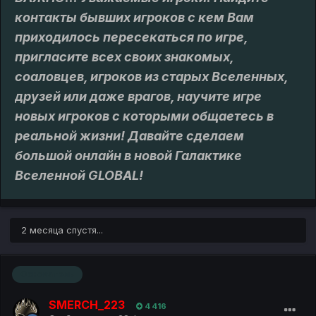
контакты бывших игроков с кем Вам
приходилось пересекаться по игре,
пригласите всех своих знакомых,
соаловцев, игроков из старых Вселенных,
друзей или даже врагов, научите игре
новых игроков с которыми общаетесь в
реальной жизни! Давайте сделаем
большой онлайн в новой Галактике
Вселенной GLOBAL!
2 месяца спустя...
Основатель
SMERCH_223
4 416