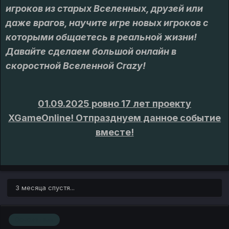
игроков из старых Вселенных, друзей или
даже врагов, научите игре новых игроков с
которыми общаетесь в реальной жизни!
Давайте сделаем большой онлайн в
скоростной Вселенной Crazy!
01.09.2025 ровно 17 лет проекту
XGameOnline! Отпразднуем данное событие
вместе!
3 месяца спустя...
Основатель