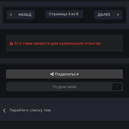
Страница 3 из 6
НАЗАД
ДАЛЕЕ
Эта тема закрыта для публикации ответов.
Поделиться
Подписчики
0
Перейти к списку тем