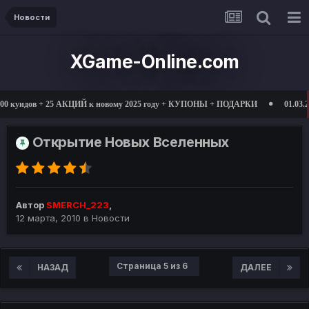
Новости
XGame-Online.com
25 АКЦИЙ к новому 2025 году + КУПОНЫ + ПОДАРКИ
01.03.2025 открытие 
Открытие Новых Вселенных
Автор
SMERCH_223
,
12 марта, 2010
в
Новости
Страница 5 из 6
НАЗАД
ДАЛЕЕ