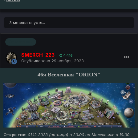
3 месяца спустя...
Основатель
SMERCH_223
4 416
Опубликовано
29 ноября, 2023
46я Вселенная "ORION"
Открытие:
01.12.2023 (пятница) в 20:00 по Москве или в 19:00