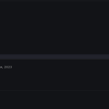
я, 2023