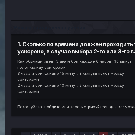
Режим проведения турнира
1. Сколько по времени должен проходить
ускорено, в случае выбора 2-го или 3-го 
Как обычный ивент 3 дня и бои каждые 6 часов, 30 минут
полет между секторами
3 часа и бои каждые 15 минут, 3 минуты полет между
секторами
2 часа и бои каждые 10 минут, 2 минуты полет между
секторами
Пожалуйста,
войдите
или
зарегистрируйтесь
для возможн