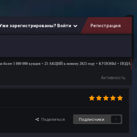
Уже зарегистрированы? Войти
Регистрация
00 000 куидов + 25 АКЦИЙ к новому 2025 году + КУПОНЫ + ПОДАРКИ
01.
Активность
Поделиться
Подписчики
1