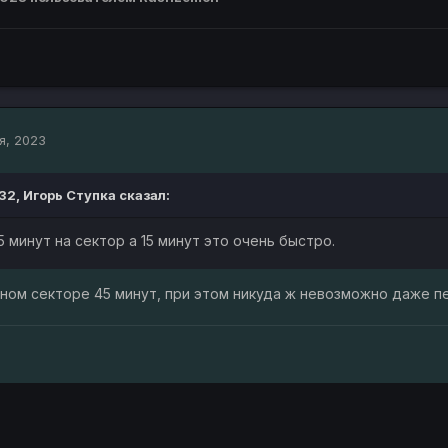
я, 2023
:32,
Игорь Ступка
сказал:
5 минут на сектор а 15 минут это очень быстро.
дном секторе 45 минут, при этом никуда ж невозможно даже пер