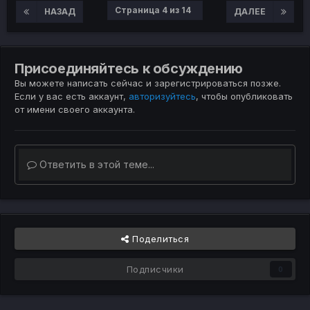
Страница 4 из 14
НАЗАД
ДАЛЕЕ
Присоединяйтесь к обсуждению
Вы можете написать сейчас и зарегистрироваться позже.
Если у вас есть аккаунт,
авторизуйтесь
, чтобы опубликовать
от имени своего аккаунта.
Ответить в этой теме...
Поделиться
Подписчики
0