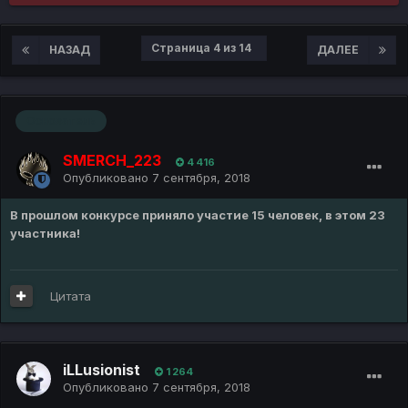
Страница 4 из 14
НАЗАД
ДАЛЕЕ
Основатель
SMERCH_223
4 416
Опубликовано
7 сентября, 2018
В прошлом конкурсе приняло участие 15 человек, в этом 23
участника!
Цитата
iLLusionist
1 264
Опубликовано
7 сентября, 2018