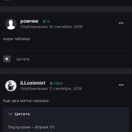
ромчик
15
Опубликовано
10 сентября, 2018
норм таблица
Цитата
iLLusionist
1 264
Опубликовано
11 сентября, 2018
Еще два матча сыграно:
Цитата
Португалия – Италия 1:0