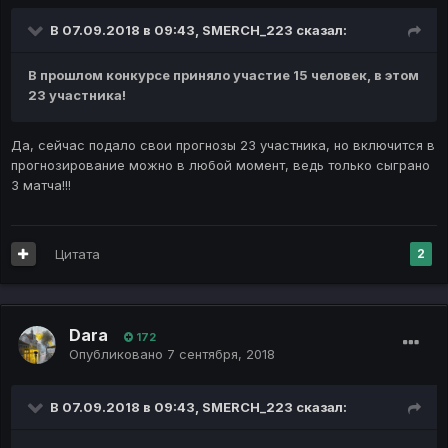
В 07.09.2018 в 09:43,
SMERCH_223
сказал:
В прошлом конкурсе приняло участие 15 человек, в этом
23 участника!
Да, сейчас подало свои прогнозы 23 участника, но включится в
прогнозирование можно в любой момент, ведь только сыграно
3 матча!!!
Цитата
2
Dara
172
Опубликовано
7 сентября, 2018
В 07.09.2018 в 09:43,
SMERCH_223
сказал: