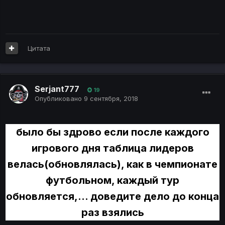
Цитата
Serjant777
19
Опубликовано
9 сентября, 2018
было бы здрово если после каждого
игрового дня таблица лидеров
велась(обновлялась), как в чемпионате
футбольном, каждый тур
обновляется,... доведите дело до конца
раз взялись