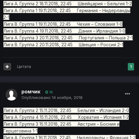
Лига A. Группа 2 18.11.2018, 22:45 Швейцария – Бельгия 1-2
Лига A. Группа 1 19.11.2018, 22:45 Германия – Нидерланды
2-1
Лига B. Группа 1 19.11.2018, 22:45 Чехия – Словакия 1-0
Лига B. Группа 4 19.11.2018, 22:45 Дания – Ирландия 1-0
Лига A. Группа 3 20.11.2018, 22:45 Португалия – Польша 2-1
Лига B. Группа 2 20.11.2018, 22:45 Швеция – Россия 2-1
Цитата
1
ромчик
15
Опубликовано
14 ноября, 2018
Лига A. Группа 2 15.11.2018, 22:45 Бельгия – Исландия 2-0
Лига A. Группа 4 15.11.2018, 22:45 Хорватия – Испания 1-2
Лига B. Группа 3 15.11.2018, 22:45 Австрия – Босния и
Герцеговина 1-1
Лига A. Группа 1 16.11.2018, 22:45 Нидерланды – Франция 1-2