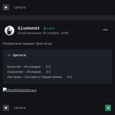
Цитата
iLLusionist
1 264
Опубликовано
16 ноября, 2018
Результаты первых трех игор:
Цитата
Бельгия – Исландия 2:0
Хорватия – Испания 3:2
Австрия – Босния и Герцеговина 0:0
Цитата
4