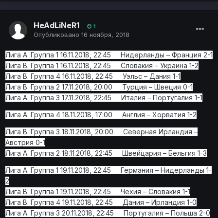
HeAdLiNeR1
1
Опубликовано
16 ноября, 2018
Лига A. Группа 1 16.11.2018, 22:45 Нидерланды – Франция 2-1
Лига B. Группа 1 16.11.2018, 22:45 Словакия – Украина 1-2
Лига B. Группа 4 16.11.2018, 22:45 Уэльс – Дания 1-1
Лига B. Группа 2 17.11.2018, 20:00 Турция – Швеция 0-1
Лига A. Группа 3 17.11.2018, 22:45 Италия – Португалия 1-1
Лига A. Группа 4 18.11.2018, 17:00 Англия – Хорватия 1-2
Лига B. Группа 3 18.11.2018, 20:00 Северная Ирландия –
Австрия 0-1
Лига A. Группа 2 18.11.2018, 22:45 Швейцария – Бельгия 1-3
Лига A. Группа 1 19.11.2018, 22:45 Германия – Нидерланды 1-
2
Лига B. Группа 1 19.11.2018, 22:45 Чехия – Словакия 1-1
Лига B. Группа 4 19.11.2018, 22:45 Дания – Ирландия 1-0
Лига A. Группа 3 20.11.2018, 22:45 Португалия – Польша 2-0