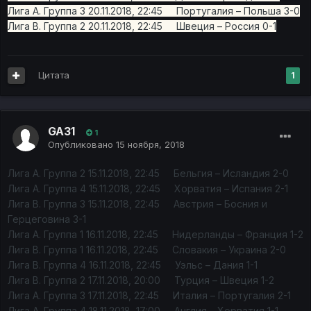
Лига A. Группа 3 20.11.2018, 22:45 Португалия – Польша 3-0
Лига B. Группа 2 20.11.2018, 22:45 Швеция – Россия 0-1
Цитата
1
GA31
1
Опубликовано
15 ноября, 2018
Лига A. Группа 2 15.11.2018, 22:45 Бельгия – Исландия 2-0
Лига A. Группа 4 15.11.2018, 22:45 Хорватия – Испания 2-1
Лига B. Группа 3 15.11.2018, 22:45 Австрия – Босния и
Герцеговина 3-1
Лига A. Группа 1 16.11.2018, 22:45 Нидерланды – Франция 1-2
Лига B. Группа 1 16.11.2018, 22:45 Словакия – Украина 2-0
Лига B. Группа 4 16.11.2018, 22:45 Уэльс – Дания 1-1
Лига B. Группа 2 17.11.2018, 20:00 Турция – Швеция 1-2
Лига A. Группа 3 17.11.2018, 22:45 Италия – Португалия 2-1
Лига A. Группа 4 18.11.2018, 17:00 Англия – Хорватия 1-1