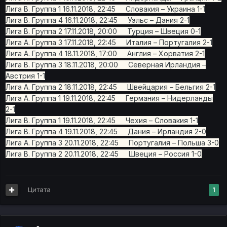
Лига B. Группа 1 16.11.2018, 22:45 Словакия – Украина 1-1
Лига B. Группа 4 16.11.2018, 22:45 Уэльс – Дания 2-1
Лига B. Группа 2 17.11.2018, 20:00 Турция – Швеция 0-1
Лига A. Группа 3 17.11.2018, 22:45 Италия – Португалия 2-1
Лига A. Группа 4 18.11.2018, 17:00 Англия – Хорватия 2-1
Лига B. Группа 3 18.11.2018, 20:00 Северная Ирландия –
Австрия 1-1
Лига A. Группа 2 18.11.2018, 22:45 Швейцария – Бельгия 2-1
Лига A. Группа 1 19.11.2018, 22:45 Германия – Нидерланды
2-1
Лига B. Группа 1 19.11.2018, 22:45 Чехия – Словакия 1-1
Лига B. Группа 4 19.11.2018, 22:45 Дания – Ирландия 2-0
Лига A. Группа 3 20.11.2018, 22:45 Португалия – Польша 3-0
Лига B. Группа 2 20.11.2018, 22:45 Швеция – Россия 1-0
Цитата
1