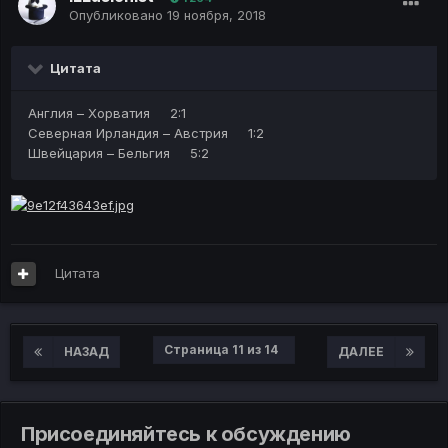
Опубликовано
19 ноября, 2018
Цитата
Англия – Хорватия 2:1
Северная Ирландия – Австрия 1:2
Швейцария – Бельгия 5:2
Цитата
Страница 11 из 14
НАЗАД
ДАЛЕЕ
Присоединяйтесь к обсуждению