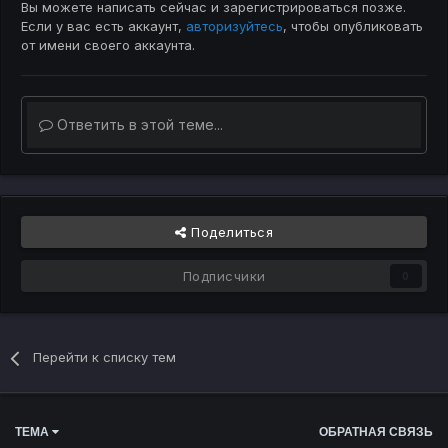
Вы можете написать сейчас и зарегистрироваться позже.
Если у вас есть аккаунт,
авторизуйтесь
, чтобы опубликовать
от имени своего аккаунта.
Ответить в этой теме...
Поделиться
Подписчики
0
Перейти к списку тем
ТЕМА
ОБРАТНАЯ СВЯЗЬ