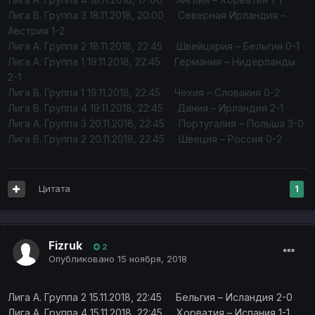
Лига B. Группа 3 18.11.2018, 20:00 Северная Ирландия –
Австрия 1-2
Лига A. Группа 2 18.11.2018, 22:45 Швейцария – Бельгия 0-1
Лига A. Группа 1 19.11.2018, 22:45 Германия – Нидерланды
2-1
Лига B. Группа 1 19.11.2018, 22:45 Чехия – Словакия 0-2
Лига B. Группа 4 19.11.2018, 22:45 Дания – Ирландия 2-1
Лига A. Группа 3 20.11.2018, 22:45 Португалия – Польша 3-0
Лига B. Группа 2 20.11.2018, 22:45 Швеция – Россия 0-2
Цитата
1
Fizruk
2
Опубликовано
15 ноября, 2018
Лига A. Группа 2 15.11.2018, 22:45 Бельгия – Исландия 2-0
Лига A. Группа 4 15.11.2018, 22:45 Хорватия – Испания 1-1