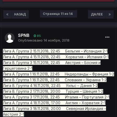
Страница 11 из 14
НАЗАД
ДАЛЕЕ
SPNB
85
Опубликовано
14 ноября, 2018
Лига A. Группа 2 15.11.2018, 22:45 Бельгия – Исландия 2-1
Лига A. Группа 4 15.11.2018, 22:45 Хорватия – Испания 0-1
Лига B. Группа 3 15.11.2018, 22:45 Австрия – Босния и
Герцеговина 2-1
Лига A. Группа 1 16.11.2018, 22:45 Нидерланды – Франция 1-2
Лига B. Группа 1 16.11.2018, 22:45 Словакия – Украина 1-2
Лига B. Группа 4 16.11.2018, 22:45 Уэльс – Дания 1-2
Лига B. Группа 2 17.11.2018, 20:00 Турция – Швеция 1-2
Лига A. Группа 3 17.11.2018, 22:45 Италия – Португалия 2-1
Лига A. Группа 4 18.11.2018, 17:00 Англия – Хорватия 2-1
Лига B. Группа 3 18.11.2018, 20:00 Северная Ирландия –
Австрия 2-1