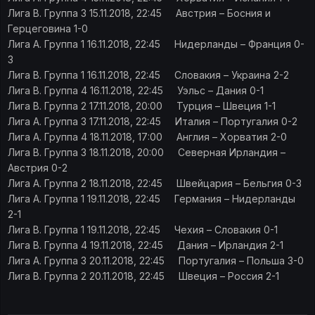
Лига B. Группа 3 15.11.2018, 22:45 Австрия – Босния и
Герцеговина 1-0
Лига A. Группа 1 16.11.2018, 22:45 Нидерланды – Франция 0-
3
Лига B. Группа 1 16.11.2018, 22:45 Словакия – Украина 2-2
Лига B. Группа 4 16.11.2018, 22:45 Уэльс – Дания 0-1
Лига B. Группа 2 17.11.2018, 20:00 Турция – Швеция 1-1
Лига A. Группа 3 17.11.2018, 22:45 Италия – Португалия 0-2
Лига A. Группа 4 18.11.2018, 17:00 Англия – Хорватия 2-0
Лига B. Группа 3 18.11.2018, 20:00 Северная Ирландия –
Австрия 0-2
Лига A. Группа 2 18.11.2018, 22:45 Швейцария – Бельгия 0-3
Лига A. Группа 1 19.11.2018, 22:45 Германия – Нидерланды
2-1
Лига B. Группа 1 19.11.2018, 22:45 Чехия – Словакия 0-1
Лига B. Группа 4 19.11.2018, 22:45 Дания – Ирландия 2-1
Лига A. Группа 3 20.11.2018, 22:45 Португалия – Польша 3-0
Лига B. Группа 2 20.11.2018, 22:45 Швеция – Россия 2-1