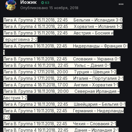
Йожик
63
Опубликовано
15 ноября, 2018
Лига A. Группа 2 15.11.2018, 22:45 Бельгия – Исландия 3-0
Лига A. Группа 4 15.11.2018, 22:45 Хорватия – Испания 1-3
Лига B. Группа 3 15.11.2018, 22:45 Австрия – Босния и
Герцеговина 2-2
Лига A. Группа 1 16.11.2018, 22:45 Нидерланды – Франция 0-
1
Лига B. Группа 1 16.11.2018, 22:45 Словакия – Украина 0-1
Лига B. Группа 4 16.11.2018, 22:45 Уэльс – Дания 0-1
Лига B. Группа 2 17.11.2018, 20:00 Турция – Швеция 1-2
Лига A. Группа 3 17.11.2018, 22:45 Италия – Португалия 2-1
Лига A. Группа 4 18.11.2018, 17:00 Англия – Хорватия 1-1
Лига B. Группа 3 18.11.2018, 20:00 Северная Ирландия –
Австрия 1-2
Лига A. Группа 2 18.11.2018, 22:45 Швейцария – Бельгия 0-1
Лига A. Группа 1 19.11.2018, 22:45 Германия – Нидерланды
2-0
Лига B. Группа 1 19.11.2018, 22:45 Чехия – Словакия 2-1
Лига B. Группа 4 19.11.2018, 22:45 Дания – Ирландия 2-1