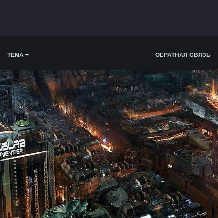
ТЕМА
ОБРАТНАЯ СВЯЗЬ