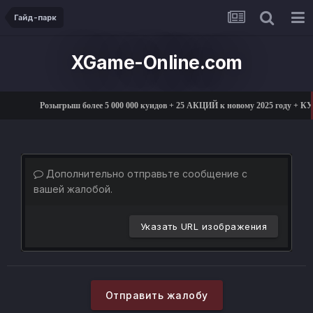
Гайд-парк
XGame-Online.com
Розыгрыш более 5 000 000 куидов + 25 АКЦИЙ к новому 2025 году +
Дополнительно отправьте сообщение с
вашей жалобой.
Указать URL изображения
Отправить жалобу