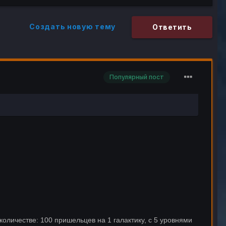
Создать новую тему
Ответить
Популярный пост
оличестве: 100 пришельцев на 1 галактику, с 5 уровнями