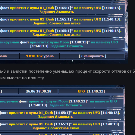
ота-3 и зачистки постепенно уменьшаю процент скорости оттягов от
им вместе на планету.