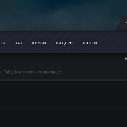
ТЬ
ЧАТ
КЛУБЫ
ЛИДЕРЫ
БЛОГИ
Розыгрыш бол
Гайд. Как ловить пришельцев