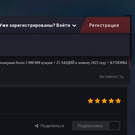
Уже зарегистрированы? Войти
Регистрация
ее 5 000 000 куидов + 25 АКЦИЙ к новому 2025 году + КУПОНЫ + ПОДАРКИ
Активность
Поделиться
Подписчики
0