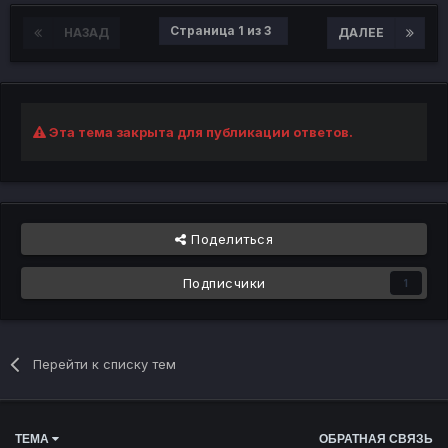
Страница 1 из 3
НАЗАД
ДАЛЕЕ
Эта тема закрыта для публикации ответов.
Поделиться
Подписчики
1
Перейти к списку тем
ТЕМА
ОБРАТНАЯ СВЯЗЬ