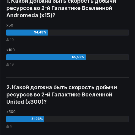
1. Какой должна быть скорость добычи
ресурсов во 2-й Галактике Вселенной
Andromeda (x15)?
x50
10
x100
19
2. Какой должна быть скорость добычи
ресурсов во 2-й Галактике Вселенной
United (x300)?
x500
9