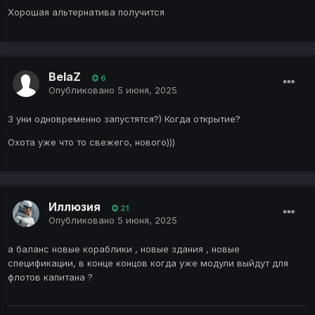
Хорошая альтернатива получится
BelaZ
6
Опубликовано
5 июня, 2025
3 уни одновременно запустятся?) Когда открытие?
Охота уже что то свежего, нового)))
Иллюзия
21
Опубликовано
5 июня, 2025
а баланс новые кораблики , новые здания , новые
спецификации, в конце концов когда уже модули выйдут для
флотов капитана ?