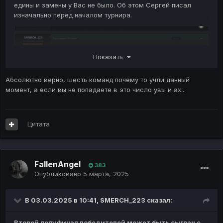
едины и замены у Вас не было. Об этом Сергей писал
изначально перед началом турнира.
Показать
Абсолютно верно, шесть команд почему то учли данный
момент, а если вы не попадаете в это число увы и ах...
Цитата
FallenAngel
383
Опубликовано
5 марта, 2025
В 03.03.2025 в 10:41,
SMERCH_223
сказал:
Второй полуфинал победителей может быть сыгран с