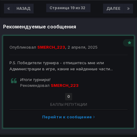
Страница 19 из 32
НАЗАД
ДАЛЕЕ
Рекомендуемые сообщения
Опубликовал
SMERCH_223
,
2 апреля, 2025
P.S. Победители турнира - отпишитесь мне или
Администрации в игре, какие не найденные части...
Итоги турнира!
Рекомендовал
SMERCH_223
0
БАЛЛЫ РЕПУТАЦИИ
Перейти к сообщение