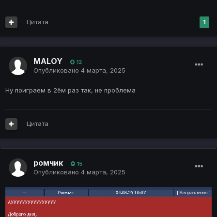
Цитата
1
MALOY
12
Опубликовано
4 марта, 2025
Ну поиграем в 2ём раз так, не проблема
Цитата
ромчик
15
Опубликовано
4 марта, 2025