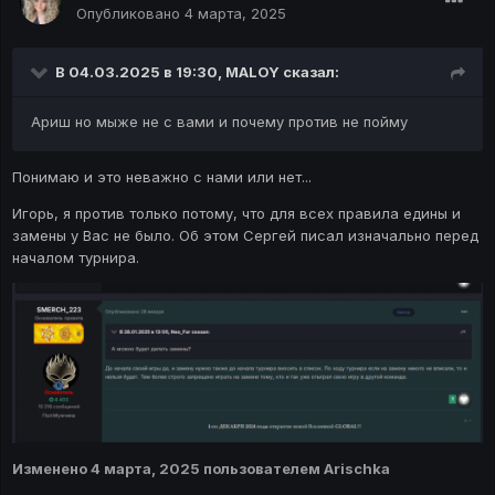
Опубликовано
4 марта, 2025
В 04.03.2025 в 19:30,
MALOY
сказал:
Ариш но мыже не с вами и почему против не пойму
Понимаю и это неважно с нами или нет...
Игорь, я против только потому, что для всех правила едины и
замены у Вас не было. Об этом Сергей писал изначально перед
началом турнира.
Изменено
4 марта, 2025
пользователем Arischka