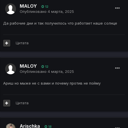
MALOY
12
Опубликовано
4 марта, 2025
Да рабочие дни и так получилось что работает наше солнце
Цитата
MALOY
12
Опубликовано
4 марта, 2025
Ариш но мыже не с вами и почему против не пойму
Цитата
Arischka
18