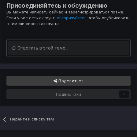
Присоединяйтесь к обсуждению
Вы можете написать сейчас и зарегистрироваться позже.
Если у вас есть аккаунт,
авторизуйтесь
, чтобы опубликовать
от имени своего аккаунта.
Ответить в этой теме...
Поделиться
Подписчики
0
Перейти к списку тем