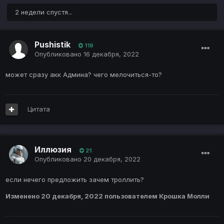
2 недели спустя...
Pushistik
119
Опубликовано
16 декабря, 2022
может сразу акк Админа? чего мелочиться-то?
Цитата
Иллюзия
21
Опубликовано
20 декабря, 2022
если нечего предложить зачем троллить?
Изменено
20 декабря, 2022
пользователем Крошка Молли