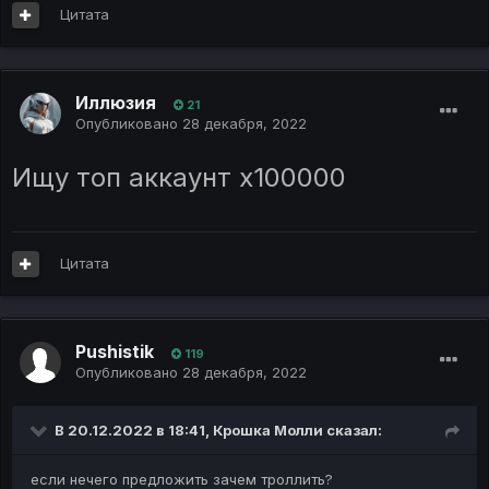
Цитата
Иллюзия
21
Опубликовано
28 декабря, 2022
Ищу топ аккаунт x100000
Цитата
Pushistik
119
Опубликовано
28 декабря, 2022
В 20.12.2022 в 18:41,
Крошка Молли
сказал:
если нечего предложить зачем троллить?