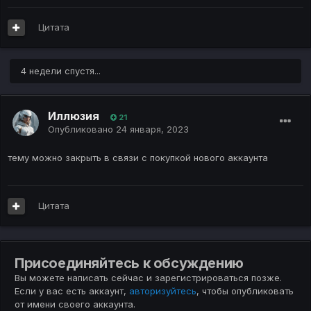
Цитата
4 недели спустя...
Иллюзия
21
Опубликовано
24 января, 2023
тему можно закрыть в связи с покупкой нового аккаунта
Цитата
Присоединяйтесь к обсуждению
Вы можете написать сейчас и зарегистрироваться позже.
Если у вас есть аккаунт,
авторизуйтесь
, чтобы опубликовать
от имени своего аккаунта.