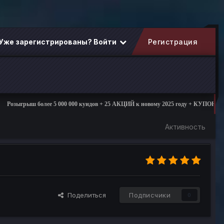
Уже зарегистрированы? Войти
Регистрация
ыш более 5 000 000 куидов + 25 АКЦИЙ к новому 2025 году + КУПОНЫ + ПОДАР
Активность
Поделиться
Подписчики
0