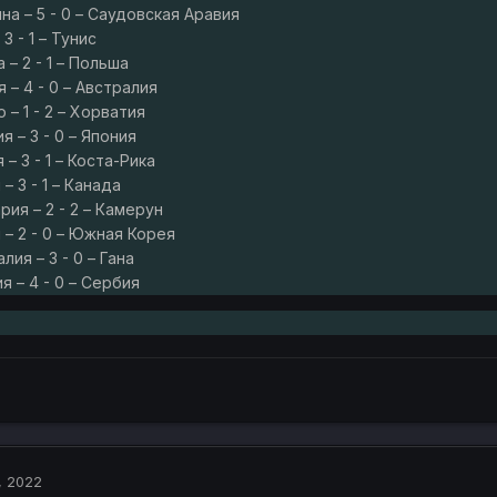
ина – 5 - 0 – Саудовская Аравия
 3 - 1 – Тунис
 – 2 - 1 – Польша
я – 4 - 0 – Австралия
о – 1 - 2 – Хорватия
я – 3 - 0 – Япония
 – 3 - 1 – Коста-Рика
 – 3 - 1 – Канада
рия – 2 - 2 – Камерун
й – 2 - 0 – Южная Корея
лия – 3 - 0 – Гана
ия – 4 - 0 – Сербия
, 2022