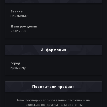
Звание
Призывник
День рождения
25.12.2000
Информация
Город
Кременчуг
Посетители профиля
Блок последних пользователей отключён и не
показывается другим пользователям.