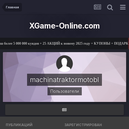
Главная
XGame-Online.com
более 5 000 000 куидов + 25 АКЦИЙ к новому 2025 году + КУПОНЫ + ПОДАРКИ
machinatraktormotobl
Пользователи
ПУБЛИКАЦИЙ
ЗАРЕГИСТРИРОВАН