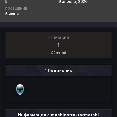
5
9 апреля, 2020
ПОСЕЩЕНИЕ
6 июня
РЕПУТАЦИЯ
1
Обычный
1 Подписчик
Информация о machinatraktormotobl