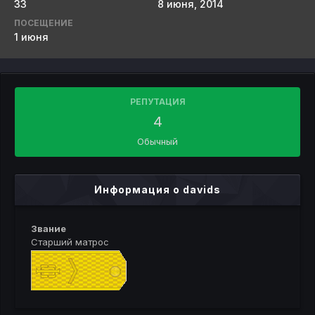
33
8 июня, 2014
ПОСЕЩЕНИЕ
1 июня
РЕПУТАЦИЯ
4
Обычный
Информация о davids
Звание
Старший матрос