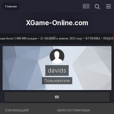
Главная
XGame-Online.com
более 5 000 000 куидов + 25 АКЦИЙ к новому 2025 году + КУПОНЫ + ПОДАРКИ
davids
Пользователи
ПУБЛИКАЦИЙ
ЗАРЕГИСТРИРОВАН