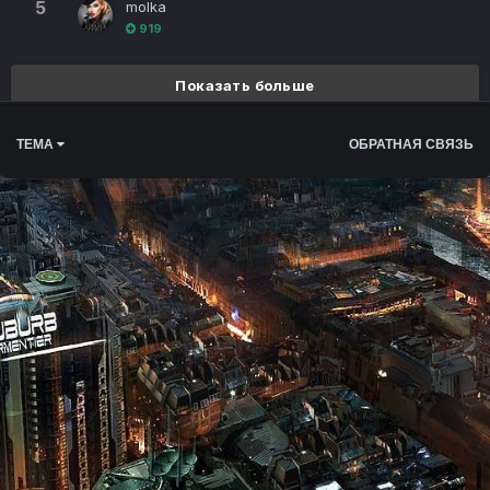
5
molka
919
Показать больше
ТЕМА
ОБРАТНАЯ СВЯЗЬ