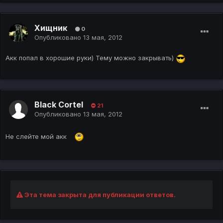
Хищник
0
Опубликовано
13 мая, 2012
Акк попал в хорошие руки) Тему можно закрывать)
Black Cortel
21
Опубликовано
13 мая, 2012
Не слейте мой акк
Эта тема закрыта для публикации ответов.