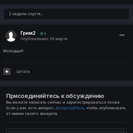
2 недели спустя...
Грим2
6
Опубликовано
29 марта
Молодцы!!!
Цитата
Присоединяйтесь к обсуждению
Вы можете написать сейчас и зарегистрироваться позже.
Если у вас есть аккаунт,
авторизуйтесь
, чтобы опубликовать
от имени своего аккаунта.