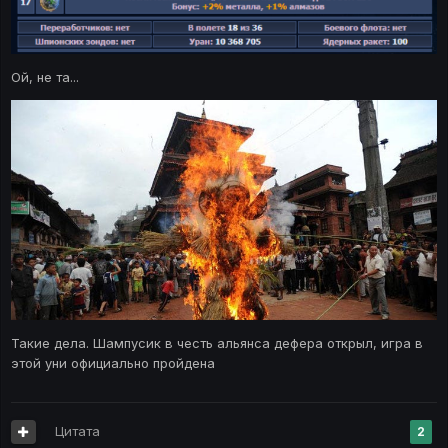
Ой, не та...
Такие дела. Шампусик в честь альянса дефера открыл, игра в
этой уни официально пройдена
Цитата
2