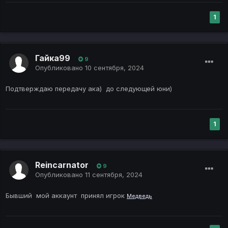
1
Гайка99
9
Опубликовано
10 сентября, 2024
Подтверждаю передачу ака) до следующей юни)
1
Reincarnator
9
Опубликовано
11 сентября, 2024
Бывший мой аккаунт принял игрок
Медведь