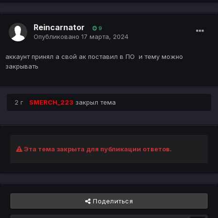
Reincarnator
9
Опубликовано
17 марта, 2024
аккаунт принял а свой ак поставил в ПО и тему можно
закрывать
2 г
SMERCH_223
закрыл тема
Эта тема закрыта для публикации ответов.
Поделиться