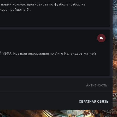
 новый конкурс прогнозиста по футболу (отбор на
рс пройдет в 5...
Й УЕФА. Краткая информация по Лиге Календарь матчей
Активность
ОБРАТНАЯ СВЯЗЬ