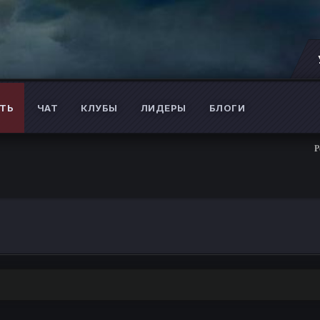
ТЬ
ЧАТ
КЛУБЫ
ЛИДЕРЫ
БЛОГИ
Розыг