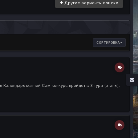
Другие варианты поиска
СОРТИРОВКА
 Календарь матчей Сам конкурс пройдет в 3 тура (этапы),