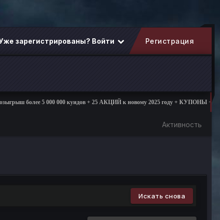
Уже зарегистрированы? Войти
Регистрация
рыш более 5 000 000 куидов + 25 АКЦИЙ к новому 2025 году + КУПОНЫ + ПОДА
Активность
Искать снова