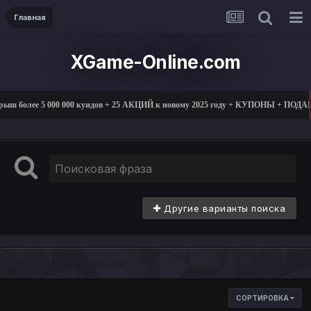
Главная
XGame-Online.com
ыш более 5 000 000 куидов + 25 АКЦИЙ к новому 2025 году + КУПОНЫ + ПОДА
Другие варианты поиска
Найдено: 1 результат
СОРТИРОВКА