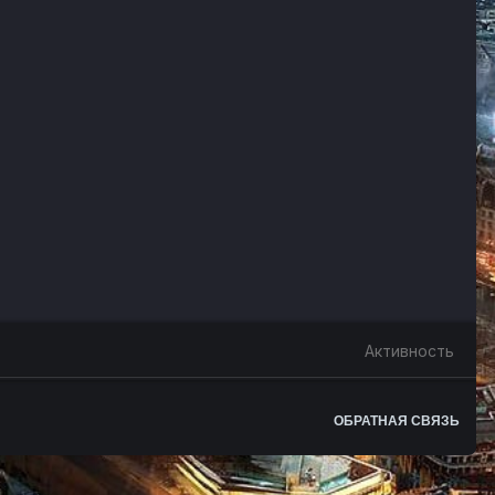
Активность
ОБРАТНАЯ СВЯЗЬ