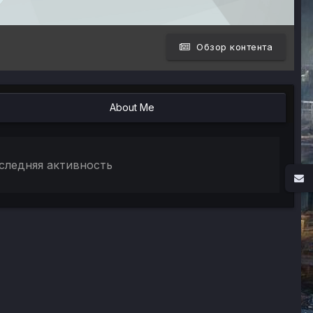
Обзор контента
About Me
следняя активность