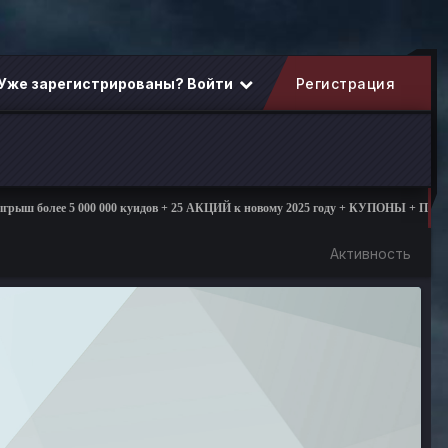
Уже зарегистрированы? Войти
Регистрация
 более 5 000 000 куидов + 25 АКЦИЙ к новому 2025 году + КУПОНЫ + ПОДАРК
Активность