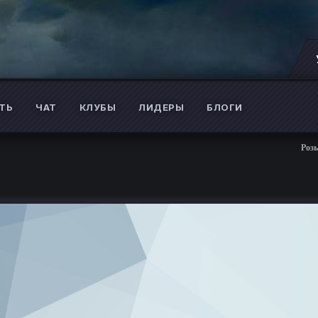
ТЬ
ЧАТ
КЛУБЫ
ЛИДЕРЫ
БЛОГИ
Розыгрыш