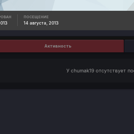
РОВАН
ПОСЕЩЕНИЕ
2013
14 августа, 2013
Активность
У chumak19 отсутствует по