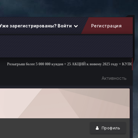
Уже зарегистрированы? Войти
Регистрация
Розыгрыш более 5 000 000 куидов + 25 АКЦИЙ к новому 2025 году + КУПОНЫ +
Активность
Профиль