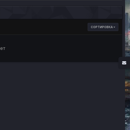
СОРТИРОВКА
нет