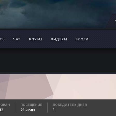
ТЬ
ЧАТ
КЛУБЫ
ЛИДЕРЫ
БЛОГИ
РОВАН
ПОСЕЩЕНИЕ
ПОБЕДИТЕЛЬ ДНЕЙ
13
21 июля
1