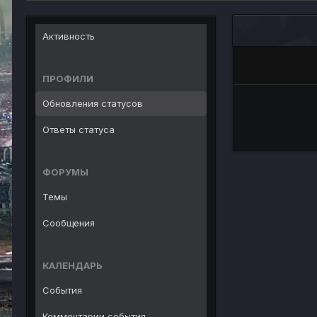
Обновления 
Активность
ПРОФИЛИ
Обновления статусов
Ответы статуса
ФОРУМЫ
Темы
Сообщения
КАЛЕНДАРЬ
События
Комментарии события