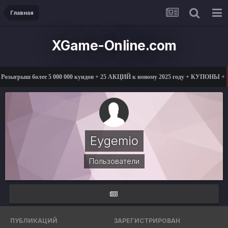
Главная
XGame-Online.com
Розыгрыш более 5 000 000 куидов + 25 АКЦИЙ к новому 2025 году + КУПОНЫ 
Eygemio
Пользователи
ПУБЛИКАЦИЙ
ЗАРЕГИСТРИРОВАН