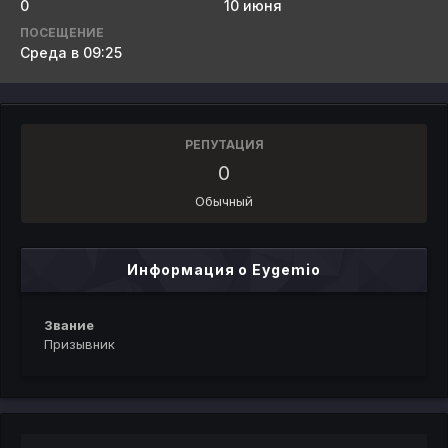
0
10 июня
ПОСЕЩЕНИЕ
Среда в 09:25
РЕПУТАЦИЯ
0
Обычный
Информация о Eygemio
Звание
Призывник