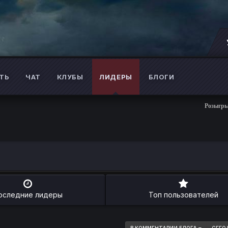
ТЬ
ЧАТ
КЛУБЫ
ЛИДЕРЫ
БЛОГИ
Розыгрыш б
оследние лидеры
Топ пользователей