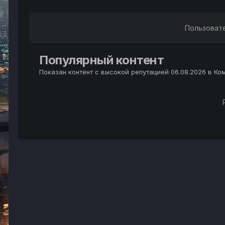
Пользоват
Популярный контент
Показан контент с высокой репутацией 06.08.2026 в К