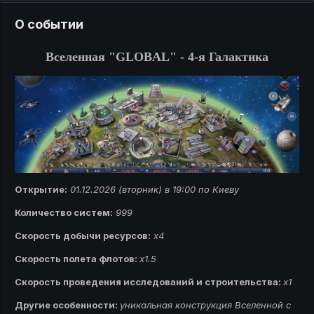
О событии
Вселенная "GLOBAL" - 4-я Галактика
Открытие:
01.12.2026 (вторник) в 19:00 по Киеву
Количество систем:
999
Скорость добычи ресурсов:
х4
Скорость полета флотов:
х1.5
Скорость проведения исследований и строительства:
x1
Другие особенности:
у
никальная конструкция Вселенной с