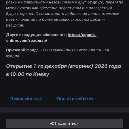
разными галактиками независимыми друг от друга, перелеты
между которыми временно недоступны и в последствии
будут открыты. С возможность добавление дополнительных
новых галактик на более высоких скоростях добычи
ресурсов.
Другие грядущие обновления
:
https://xgame-
online.com/roadmap/
Призовой фонд:
20 000 сувенирных очков или 100 000
куидов
Открытие 1-го декабря (вторник) 2026 года
в 19:00 по Киеву
Пожаловаться
Скачать событие
Поделиться