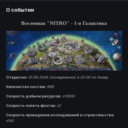
О событии
Вселенная "NITRO" - 1-я Галактика
Открытие:
01.06.2026 (понедельник) в 20:00 по Киеву
Количество систем:
999
Скорость добычи ресурсов:
х10000
Скорость полета флотов:
х2
Скорость проведения исследований и строительства:
x100