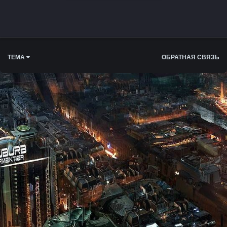
ТЕМА
ОБРАТНАЯ СВЯЗЬ