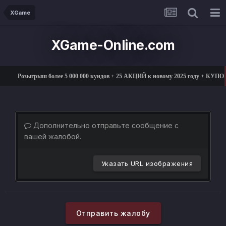
XGame
XGame-Online.com
Розыгрыш более 5 000 000 куидов + 25 АКЦИЙ к новому 2025 году + КУП
Дополнительно отправьте сообщение с
вашей жалобой.
Указать URL изображения
Отправить жалобу