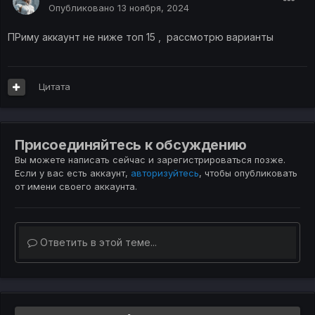
Опубликовано
13 ноября, 2024
ПРиму аккаунт не ниже топ 15 , рассмотрю варианты
Цитата
Присоединяйтесь к обсуждению
Вы можете написать сейчас и зарегистрироваться позже.
Если у вас есть аккаунт,
авторизуйтесь
, чтобы опубликовать
от имени своего аккаунта.
Ответить в этой теме...