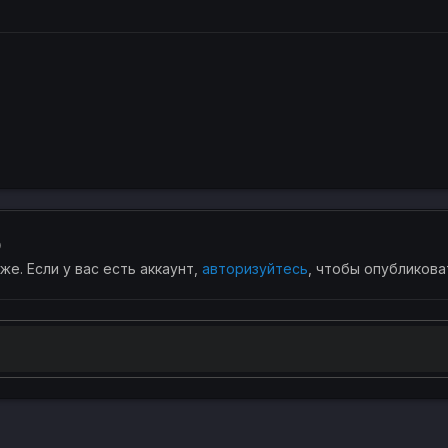
ю
е. Если у вас есть аккаунт,
авторизуйтесь
, чтобы опубликова