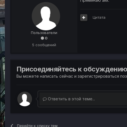
Приминаю акк.
Цитата
Пользователи
0
5 сообщений
Присоединяйтесь к обсуждени
Вы можете написать сейчас и зарегистрироваться позж
Ответить в этой теме...
Перейти к списку тем