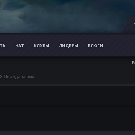
ТЬ
ЧАТ
КЛУБЫ
ЛИДЕРЫ
БЛОГИ
Розыг
Передача акка