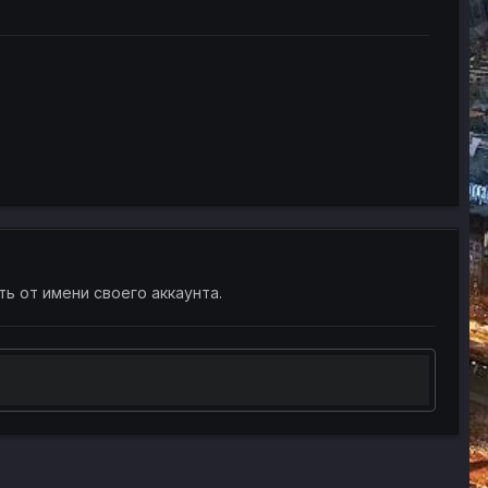
ть от имени своего аккаунта.