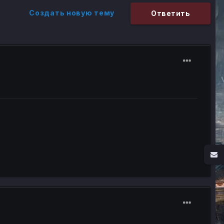
Создать новую тему
Ответить