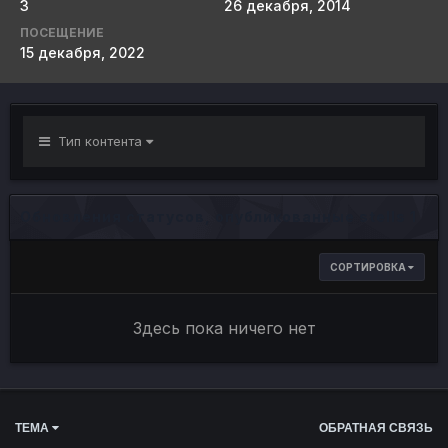
3
26 декабря, 2014
ПОСЕЩЕНИЕ
15 декабря, 2022
Тип контента
Обновления статусов, опубликованные stells 1
СОРТИРОВКА
Здесь пока ничего нет
ТЕМА
ОБРАТНАЯ СВЯЗЬ