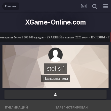
Главная
XGame-Online.com
озыгрыш более 5 000 000 куидов + 25 АКЦИЙ к новому 2025 году + КУПОНЫ + 
stells 1
Пользователи
ПУБЛИКАЦИЙ
ЗАРЕГИСТРИРОВАН