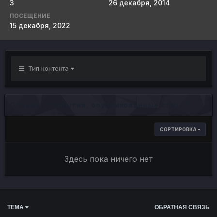
3
26 декабря, 2014
ПОСЕЩЕНИЕ
15 декабря, 2022
Тип контента
Отзывы о событии, опубликованные stells 1
СОРТИРОВКА
Здесь пока ничего нет
ТЕМА
ОБРАТНАЯ СВЯЗЬ