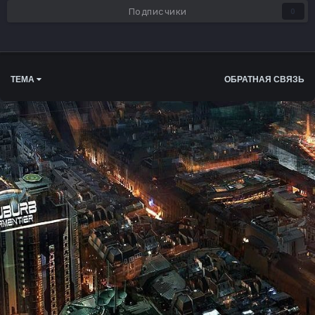
Подписчики
0
ТЕМА
ОБРАТНАЯ СВЯЗЬ