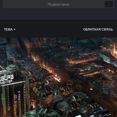
Подписчики
0
ТЕМА
ОБРАТНАЯ СВЯЗЬ