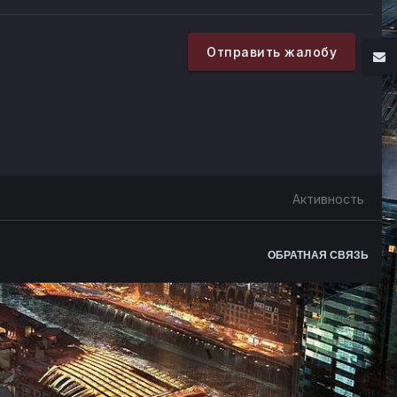
Отправить жалобу
Активность
ОБРАТНАЯ СВЯЗЬ