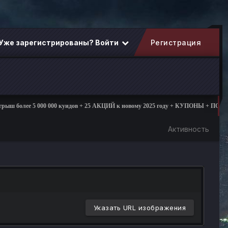
Уже зарегистрированы? Войти
Регистрация
более 5 000 000 куидов + 25 АКЦИЙ к новому 2025 году + КУПОНЫ + ПОДАРКИ
Активность
Указать URL изображения